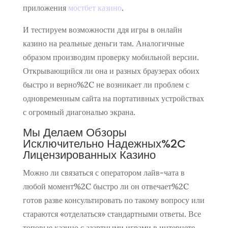
приложения
мостбет казино
.
И тестируем возможности ддя игры в онлайн
казино на реальные деньги там. Аналогичные
образом производим проверку мобильной версии.
Открывающийся ли она и разных браузерах обоих
быстро и верно%2C не возникает ли проблем с
одновременным сайта на портативных устройствах
с огромный диагональю экрана.
Мы Делаем Обзоры
Исключительно Надежных%2C
Лицензированных Казино
Можно ли связаться с оператором лайв-чата в
любой момент%2C быстро ли он отвечает%2C
готов разве консультировать по такому вопросу или
стараются «отделаться» стандартными ответы. Все
топовые казино с азартными играми в интернете