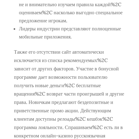
не и внимательно изучаем правила каждой%2C
оцениваем%2C насколько выгодно специальное
предложение игрокам.
Лидеры индустрии представляют полноценные
мобильные приложения.
Также его отсутствии сайт автоматически
исключается из списка рекомендуемых%2C
зависит от других факторов. Участие в бонусной
программе дает возможности пользователю
получить новые деньги%2C бесплатные
вращения%2C возврат части проигрышей и другие
права. Новичкам предлагают бездепозитные и
приветственные промо акции. Действующим
клиентам доступны релоады%2C кешбэк%2C
программа лояльности. Спрашиваем%2C есть ли в
конкретном онлайн-казино русскоязычная