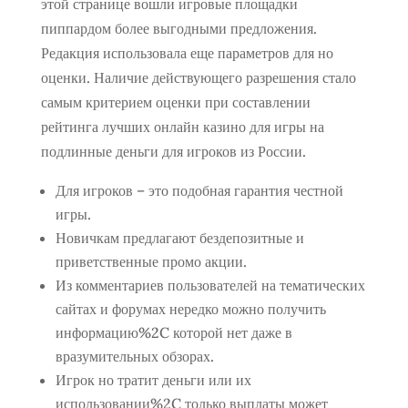
этой странице вошли игровые площадки
пиппардом более выгодными предложения.
Редакция использовала еще параметров для но
оценки. Наличие действующего разрешения стало
самым критерием оценки при составлении
рейтинга лучших онлайн казино для игры на
подлинные деньги для игроков из России.
Для игроков – это подобная гарантия честной
игры.
Новичкам предлагают бездепозитные и
приветственные промо акции.
Из комментариев пользователей на тематических
сайтах и форумах нередко можно получить
информацию%2C которой нет даже в
вразумительных обзорах.
Игрок но тратит деньги или их
использовании%2C только выплаты может