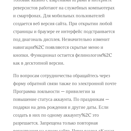
реверсистов работают на служебных компьютерах
и смартфонах. Для мобильных пользователей
создается веб версия сайта. При открытии любой
страницы и браузере ее интерфейс подстраивается
под диагональ дисплея. Незначительно изменит
навигация%2C появляются скрытые меню и
кнопки. Функционал остается фелинологом%2C
как в десктопной версии.
По вопросам сотрудничества обращайтесь через
форму обратной связи также по электронной почте
Программа лояльности — привилегии за
повышение статуса аккаунта. По праздникам —
подарки на день рождения и другие даты. Если
создать в них по одному аккаунту%2C это
разрешается. Запрещена только повторная
регистрация на одном сайте. Через раздел «Касса»