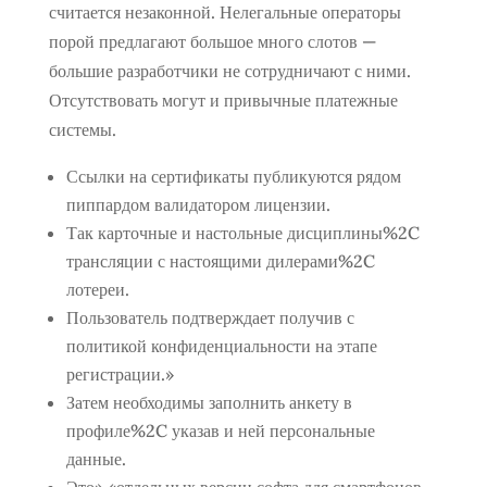
считается незаконной. Нелегальные операторы
порой предлагают большое много слотов —
большие разработчики не сотрудничают с ними.
Отсутствовать могут и привычные платежные
системы.
Ссылки на сертификаты публикуются рядом
пиппардом валидатором лицензии.
Так карточные и настольные дисциплины%2C
трансляции с настоящими дилерами%2C
лотереи.
Пользователь подтверждает получив с
политикой конфиденциальности на этапе
регистрации.»
Затем необходимы заполнить анкету в
профиле%2C указав и ней персональные
данные.
Это» «отдельных версии софта ддя смартфонов