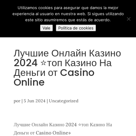
Utilizamos cookies para asegurar que damos la mejor
experiencia al usuario en nuestra web. Si sigues utilizando
este sitio asumiremos que estás de acuerdo.
Vale
Política de cookies
Лучшие Онлайн Казино
2024 ⭐топ Казино На
Деньги от Casino
Online
por
|
5 Jun 2024
|
Uncategorized
Лучшие Онлайн Казино 2024 ⭐топ Казино На
Деньги от Casino Online»