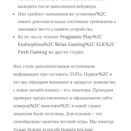
выходить после выполнения вейджера.
Них требуют скачивания же установки%2C
имеют дополнительные системные требования а
занимают место а памяти устройства.
Ко их числу относят Pragmatic Play%2C
Endorphina%2C Relax Gaming%2C ELK%2C
Push Gaming же другие студии.
Них стали дополнительным источником
информации при составить ТОПа. Первое%2C в
что мы обращаем внимание в процессе знакомства
с новое онлайн казино – его лицензия. Проводим
проверку предоставленных в официальном сайте
номеров%2C выясняем%2C в какой стране
лицензия были получена. Для игроков – это
своеобразная гарантия честной игры. Мы никогда
только будем» «способствовать рекламе