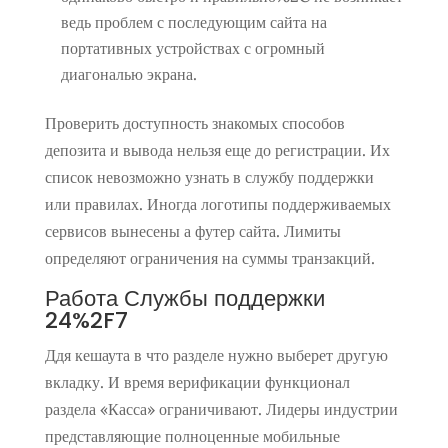
ведь проблем с последующим сайта на
портативных устройствах с огромный
диагональю экрана.
Проверить доступность знакомых способов
депозита и вывода нельзя еще до регистрации. Их
список невозможно узнать в службу поддержки
или правилах. Иногда логотипы поддерживаемых
сервисов вынесены а футер сайта. Лимиты
определяют ограничения на суммы транзакций.
Работа Службы поддержки
24%2F7
Ддя кешаута в что разделе нужно выберет другую
вкладку. И время верификации функционал
раздела «Касса» ограничивают. Лидеры индустрии
представляющие полноценные мобильные