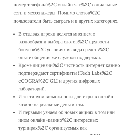
номер телефона%2C онлайн чат%2C социальные
сети и мессенджеры. Помимо слотов%2C
пользователи быть сыграть и в других категориях.
В отзывах игроки делятся мнением о
разнообразии выбора слотов%2C щедрости
бонусов%2C условиях вывода средств%2C
опыте общения же службой поддержки.
Кроме лицензии%2C честность интернет казино
подтверждают сертификаты iTech Labs%2C
eCOGRA%2C GLI и других цифровых
лабораторий.
И тестируем возможности дли игры в онлайн
казино на реальные деньги там.
И первыми узнаем об новых акциях в том или
ином онлайн-казино%2C интересных
турнирах%2C организуемых как