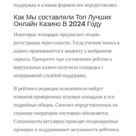
поддержка и а каком формате ее» «предоставляет.
Как Мы составляли Топ Лучших
Онлайн Казино В 2024 Году
Некоторые площадки предлагают опцию
регистрации через соцсети. Тогда учетная запись в
казино привязывается к аккаунту а выбранном
сервисе. Приоритет при составлении рейтинга
виртуальных казино получили площадки с
непрерывной службой поддержки.
В рейтинге редакции пользователи найдут
названия проверенных игровых площадок и его
подробные обзоры. Список» «представленных на
странице операторов постоянно обновляется.
Специалисты регулярно проводят неоднократные
проверки и поддерживают актуальность рейтинга.